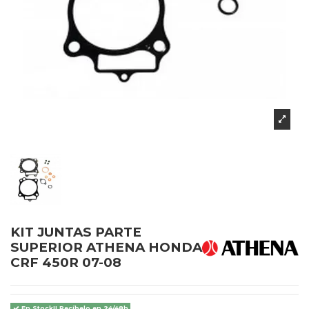
KIT JUNTAS PARTE
SUPERIOR ATHENA HONDA
CRF 450R 07-08
En Stock!! Recíbelo en 24/48h