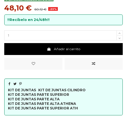
48,10 €
60,12 €
-20%
!!Recíbelo en 24/48h!!
Añadir al carrito
KIT DE JUNTAS
KIT DE JUNTAS CILINDRO
KIT DE JUNTAS PARTE SUPERIOR
KIT DE JUNTAS PARTE ALTA
KIT DE JUNTAS PARTE ALTA ATHENA
KIT DE JUNTAS PARTE SUPERIOR ATH