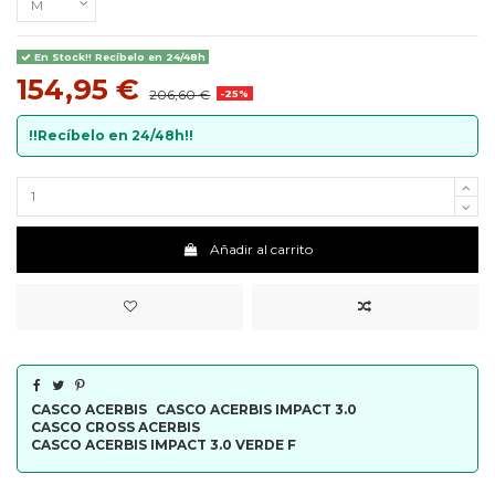
En Stock!! Recíbelo en 24/48h
154,95 €
206,60 €
-25%
!!Recíbelo en 24/48h!!
Añadir al carrito
CASCO ACERBIS
CASCO ACERBIS IMPACT 3.0
CASCO CROSS ACERBIS
CASCO ACERBIS IMPACT 3.0 VERDE F