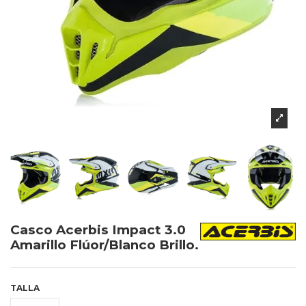
Casco Acerbis Impact 3.0
Amarillo Flúor/Blanco Brillo.
TALLA