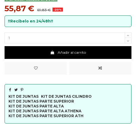
55,87 €
69,83 €
-20%
!!Recíbelo en 24/48h!!
Añadir al carrito
KIT DE JUNTAS
KIT DE JUNTAS CILINDRO
KIT DE JUNTAS PARTE SUPERIOR
KIT DE JUNTAS PARTE ALTA
KIT DE JUNTAS PARTE ALTA ATHENA
KIT DE JUNTAS PARTE SUPERIOR ATH