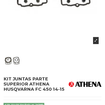
KIT JUNTAS PARTE
SUPERIOR ATHENA
HUSQVARNA FC 450 14-15
En Stock!! Recíbelo en 24/48h