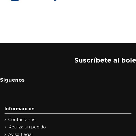
Suscríbete al bole
Síguenos
Informarción
Contáctanos
Realiza un pedido
Aviso Legal