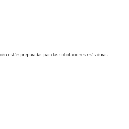
ién están preparadas para las solicitaciones más duras.