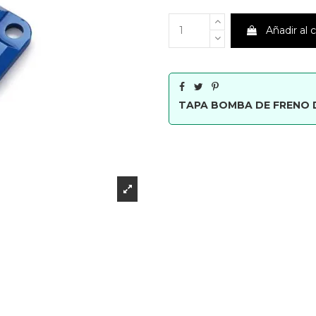
Añadir al c
TAPA BOMBA DE FRENO 