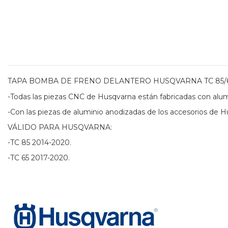
TAPA BOMBA DE FRENO DELANTERO HUSQVARNA TC 85/6
-Todas las piezas CNC de Husqvarna están fabricadas con alumini
-Con las piezas de aluminio anodizadas de los accesorios de 
VÁLIDO PARA HUSQVARNA:
-TC 85 2014-2020.
-TC 65 2017-2020.